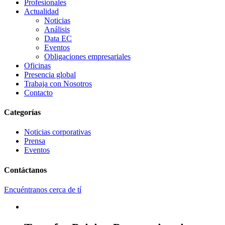
Profesionales
Actualidad
Noticias
Análisis
Data EC
Eventos
Obligaciones empresariales
Oficinas
Presencia global
Trabaja con Nosotros
Contacto
Categorías
Noticias corporativas
Prensa
Eventos
Contáctanos
Encuéntranos cerca de tí