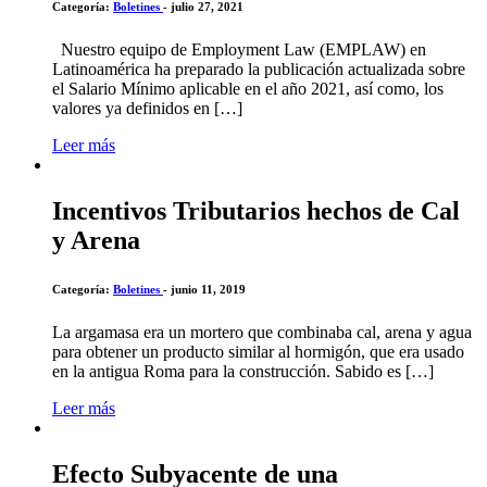
Categoría:
Boletines
- julio 27, 2021
Nuestro equipo de Employment Law (EMPLAW) en
Latinoamérica ha preparado la publicación actualizada sobre
el Salario Mínimo aplicable en el año 2021, así como, los
valores ya definidos en […]
Leer más
Incentivos Tributarios hechos de Cal
y Arena
Categoría:
Boletines
- junio 11, 2019
La argamasa era un mortero que combinaba cal, arena y agua
para obtener un producto similar al hormigón, que era usado
en la antigua Roma para la construcción. Sabido es […]
Leer más
Efecto Subyacente de una