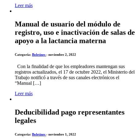
Leer más
Manual de usuario del módulo de
registro, uso e inactivación de salas de
apoyo a la lactancia materna
Categoría:
Boletines
- noviembre 2, 2022
Con la finalidad de que los empleadores mantengan sus
registros actualizados, el 17 de octubre 2022, el Ministerio del
Trabajo notificó a través de sus canales electrónicos el
“Manual […]
Leer más
Deducibilidad pago representantes
legales
Categoría:
Boletines
- noviembre 1, 2022