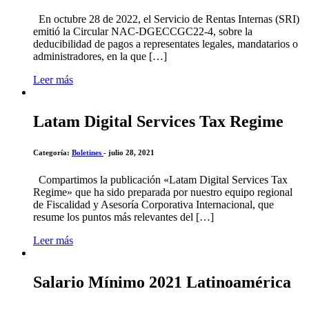
En octubre 28 de 2022, el Servicio de Rentas Internas (SRI)
emitió la Circular NAC-DGECCGC22-4, sobre la
deducibilidad de pagos a representates legales, mandatarios o
administradores, en la que […]
Leer más
Latam Digital Services Tax Regime
Categoría:
Boletines
- julio 28, 2021
Compartimos la publicación «Latam Digital Services Tax
Regime» que ha sido preparada por nuestro equipo regional
de Fiscalidad y Asesoría Corporativa Internacional, que
resume los puntos más relevantes del […]
Leer más
Salario Mínimo 2021 Latinoamérica