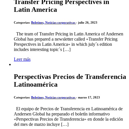
Transfer Pricing Perspectives in
Latin America
Categorias:
Boletines,
Noticias corporativas
- julio 26, 2023
The team of Transfer Pricing in Latin America of Andersen
Global has prepared a newsletter called «Transfer Pricing
Prespectives in Latin America» in which july´s edition
includes interesting topic´s […]
Leer más
Perspectivas Precios de Transferencia
Latinoamérica
Categorias:
Boletines,
Noticias corporativas
- marzo 17, 2023
El equipo de Precios de Transferencia en Latinoamérica de
Andersen Global ha preparado el boletín informativo
«Perspectivas Precios de Transferencia» en donde la edición
del mes de marzo incluye […]